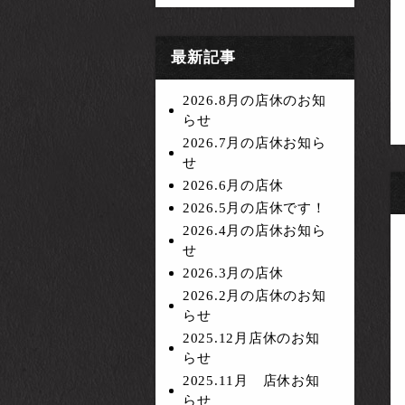
最新記事
2026.8月の店休のお知
らせ
2026.7月の店休お知ら
せ
2026.6月の店休
2026.5月の店休です！
2026.4月の店休お知ら
せ
2026.3月の店休
2026.2月の店休のお知
らせ
2025.12月店休のお知
らせ
2025.11月 店休お知
らせ