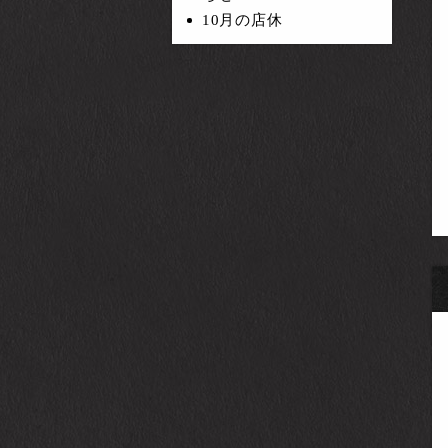
10月の店休