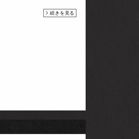
続きを見る