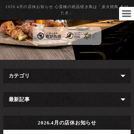
2026.4月の店休お知らせ 心斎橋の絶品焼き鳥は「炭火焼鳥 きび
たき」
カテゴリ
最新記事
2026.4月の店休お知らせ